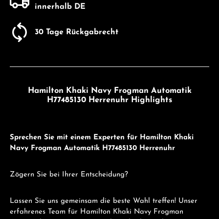
innerhalb DE
30 Tage Rückgabrecht
Hamilton Khaki Navy Frogman Automatik
H77485130 Herrenuhr Highlights
Sprechen Sie mit einem Experten für Hamilton Khaki
Navy Frogman Automatik H77485130 Herrenuhr
Zögern Sie bei Ihrer Entscheidung?
Lassen Sie uns gemeinsam die beste Wahl treffen! Unser
erfahrenes Team für Hamilton Khaki Navy Frogman