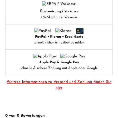
Überweisung / Vorkasse
3 % Skonto bei Vorkasse
PayPal • Klarna • Kreditkarte
schnell, sicher & flexibel bezahlen
Apple Pay & Google Pay
schnelle & sichere Zahlung mit Apple oder Google
Weitere Informationen zu Versand und Zahlung finden Sie
hier
0 von 0 Bewertungen