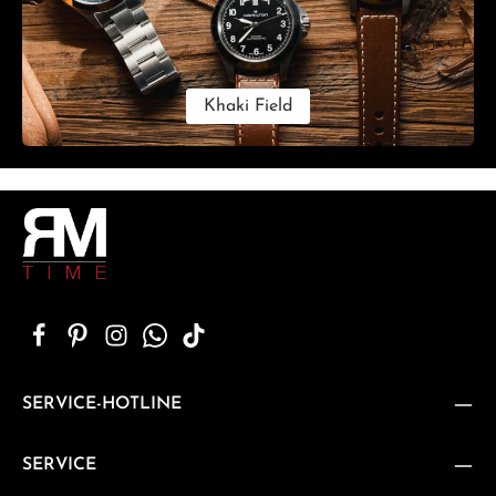
Khaki Field
SERVICE-HOTLINE
SERVICE