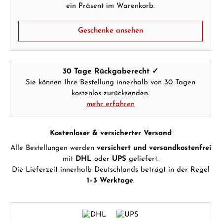
ein Präsent im Warenkorb.
Geschenke ansehen
30 Tage Rückgaberecht ✓
Sie können Ihre Bestellung innerhalb von 30 Tagen
kostenlos zurücksenden.
mehr erfahren
Kostenloser & versicherter Versand
Alle Bestellungen werden
versichert und versandkostenfrei
mit
DHL
oder
UPS
geliefert.
Die Lieferzeit innerhalb Deutschlands beträgt in der Regel
1–3 Werktage
.