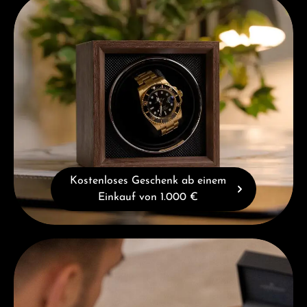
Kostenloses Geschenk ab einem
Einkauf von 1.000 €
Beratung erhalten