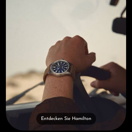
Entdecken Sie Hamilton