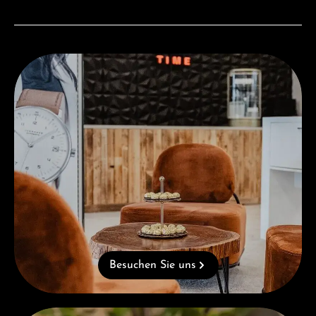
Besuchen Sie uns
Besuchen Sie uns
Kostenloses Geschenk ab einem Einkauf von 1.000 €