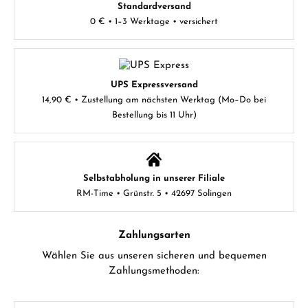
Standardversand
0 € • 1–3 Werktage • versichert
UPS Expressversand
14,90 € • Zustellung am nächsten Werktag (Mo–Do bei
Bestellung bis 11 Uhr)
Selbstabholung in unserer Filiale
RM-Time • Grünstr. 5 • 42697 Solingen
Zahlungsarten
Wählen Sie aus unseren sicheren und bequemen
Zahlungsmethoden: