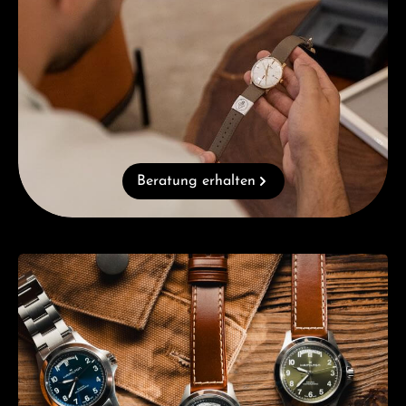
Beratung erhalten
Kategoriegalerie überspringen