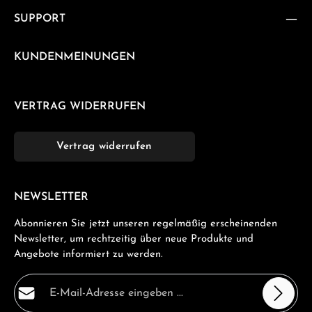
SUPPORT
KUNDENMEINUNGEN
VERTRAG WIDERRUFEN
Vertrag widerrufen
NEWSLETTER
Abonnieren Sie jetzt unseren regelmäßig erscheinenden
Newsletter, um rechtzeitig über neue Produkte und
Angebote informiert zu werden.
E-Mail-Adresse*