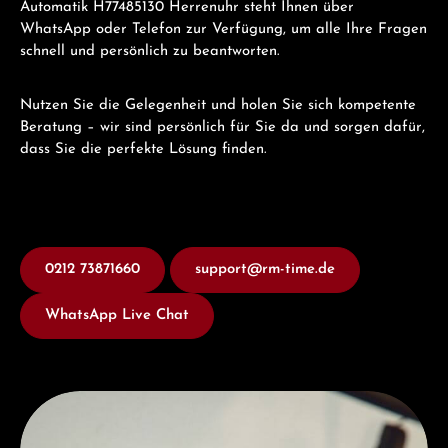
Automatik H77485130 Herrenuhr steht Ihnen über
WhatsApp oder Telefon zur Verfügung, um alle Ihre Fragen
schnell und persönlich zu beantworten.
Nutzen Sie die Gelegenheit und holen Sie sich kompetente
Beratung – wir sind persönlich für Sie da und sorgen dafür,
dass Sie die perfekte Lösung finden.
0212 73871660
support@rm-time.de
WhatsApp Live Chat
Entdecken Sie Hamilton