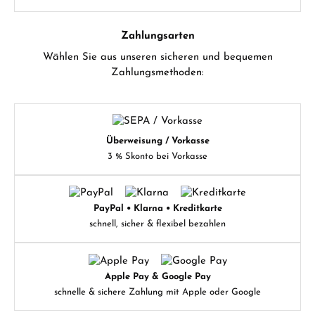
Zahlungsarten
Wählen Sie aus unseren sicheren und bequemen
Zahlungsmethoden:
Überweisung / Vorkasse
3 % Skonto bei Vorkasse
PayPal • Klarna • Kreditkarte
schnell, sicher & flexibel bezahlen
Apple Pay & Google Pay
schnelle & sichere Zahlung mit Apple oder Google