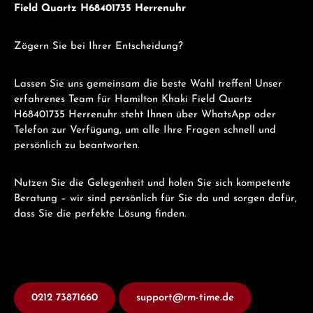
Field Quartz H68401735 Herrenuhr
Zögern Sie bei Ihrer Entscheidung?
Lassen Sie uns gemeinsam die beste Wahl treffen! Unser
erfahrenes Team für Hamilton Khaki Field Quartz
H68401735 Herrenuhr steht Ihnen über WhatsApp oder
Telefon zur Verfügung, um alle Ihre Fragen schnell und
persönlich zu beantworten.
Nutzen Sie die Gelegenheit und holen Sie sich kompetente
Beratung – wir sind persönlich für Sie da und sorgen dafür,
dass Sie die perfekte Lösung finden.
0212 73871660
support@rm-time.de