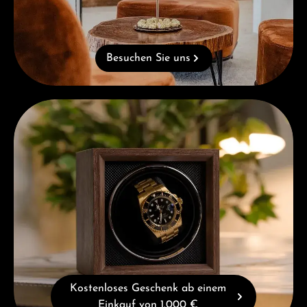
Besuchen Sie uns
Kostenloses Geschenk ab einem Einkauf von 1.000 €
Kostenloses Geschenk ab einem
Einkauf von 1.000 €