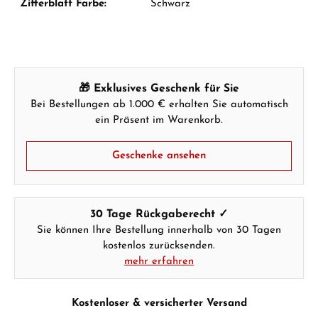
Zifferblatt Farbe:
Schwarz
Hersteller- & Produktsicherheit
🎁 Exklusives Geschenk für Sie
Bei Bestellungen ab 1.000 € erhalten Sie automatisch
ein Präsent im Warenkorb.
Geschenke ansehen
30 Tage Rückgaberecht ✓
Sie können Ihre Bestellung innerhalb von 30 Tagen
kostenlos zurücksenden.
mehr erfahren
Kostenloser & versicherter Versand