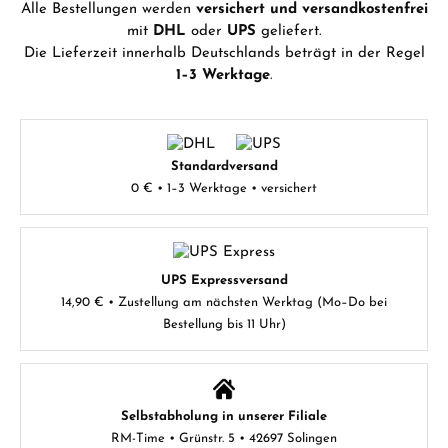
Alle Bestellungen werden
versichert und versandkostenfrei
mit
DHL
oder
UPS
geliefert.
Die Lieferzeit innerhalb Deutschlands beträgt in der Regel
1–3 Werktage
.
Standardversand
0 € • 1–3 Werktage • versichert
UPS Expressversand
14,90 € • Zustellung am nächsten Werktag (Mo–Do bei
Bestellung bis 11 Uhr)
Selbstabholung in unserer Filiale
RM-Time • Grünstr. 5 • 42697 Solingen