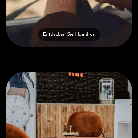
Entdecken Sie Hamilton
Besuchen Sie uns