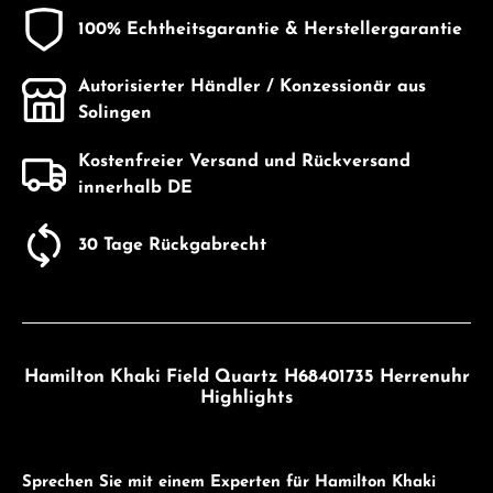
100% Echtheitsgarantie & Herstellergarantie
Autorisierter Händler / Konzessionär aus
Solingen
Kostenfreier Versand und Rückversand
innerhalb DE
30 Tage Rückgabrecht
Hamilton Khaki Field Quartz H68401735 Herrenuhr
Highlights
Sprechen Sie mit einem Experten für Hamilton Khaki