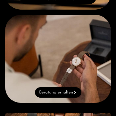
Beratung erhalten
Beratung erhalten
Kategoriegalerie überspringen