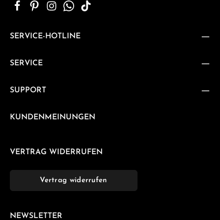
SERVICE-HOTLINE
SERVICE
SUPPORT
KUNDENMEINUNGEN
VERTRAG WIDERRUFEN
Vertrag widerrufen
NEWSLETTER