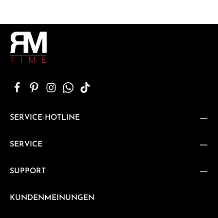
SERVICE-HOTLINE
SERVICE
SUPPORT
KUNDENMEINUNGEN