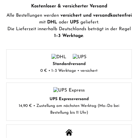
Kostenloser & versicherter Versand
Alle Bestellungen werden
versichert und versandkostenfrei
mit
DHL
oder
UPS
geliefert.
Die Lieferzeit innerhalb Deutschlands beträgt in der Regel
1–3 Werktage
.
Standardversand
0 € • 1–3 Werktage • versichert
UPS Expressversand
14,90 € • Zustellung am nächsten Werktag (Mo–Do bei
Bestellung bis 11 Uhr)