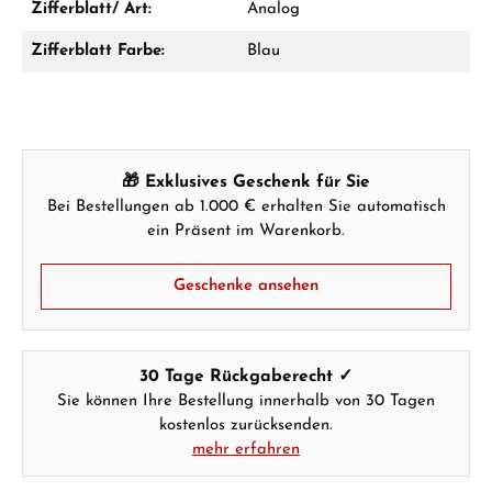
Zifferblatt/ Art:
Analog
Zifferblatt Farbe:
Blau
Hersteller- & Produktsicherheit
🎁 Exklusives Geschenk für Sie
Bei Bestellungen ab 1.000 € erhalten Sie automatisch
ein Präsent im Warenkorb.
Geschenke ansehen
30 Tage Rückgaberecht ✓
Sie können Ihre Bestellung innerhalb von 30 Tagen
kostenlos zurücksenden.
mehr erfahren