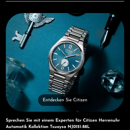
Entdecken Sie Citizen
Entdecken Sie Citizen
Sprechen Sie mit einem Experten für Citizen Herrenuhr
Automatik Kollektion Tsuoysa NJ0151-88L