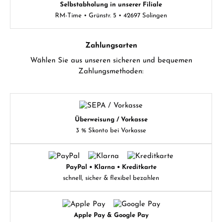
Selbstabholung in unserer Filiale
RM-Time • Grünstr. 5 • 42697 Solingen
Zahlungsarten
Wählen Sie aus unseren sicheren und bequemen
Zahlungsmethoden:
Überweisung / Vorkasse
3 % Skonto bei Vorkasse
PayPal • Klarna • Kreditkarte
schnell, sicher & flexibel bezahlen
Apple Pay & Google Pay