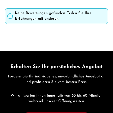
Keine Bewertungen gefunden. Teilen Sie Ihre
Erfahrungen mit anderen.
Erhalten Sie Ihr persönliches Angebot
Fordern Sie Ihr individuelles, unverbindliches Angebot an
und profitieren Sie vom besten Preis.
Wir antworten Ihnen innerhalb von 30 bis 60 Minuten
während unserer Öffnungszeiten.