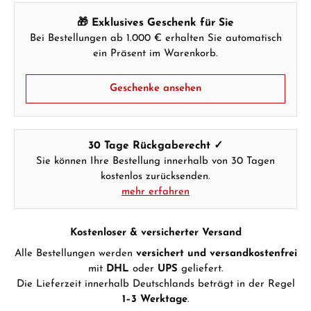
GESCHENKE ANSEHEN
🎁 Exklusives Geschenk für Sie
Bei Bestellungen ab 1.000 € erhalten Sie automatisch
ein Präsent im Warenkorb.
Geschenke ansehen
Hersteller- & Produktsicherheit
30 Tage Rückgaberecht ✓
Sie können Ihre Bestellung innerhalb von 30 Tagen
kostenlos zurücksenden.
mehr erfahren
Kostenloser & versicherter Versand
Alle Bestellungen werden
versichert und versandkostenfrei
mit
DHL
oder
UPS
geliefert.
Die Lieferzeit innerhalb Deutschlands beträgt in der Regel
1–3 Werktage
.