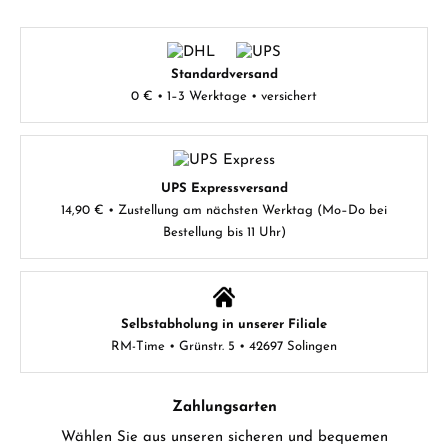
Standardversand
0 € • 1–3 Werktage • versichert
UPS Expressversand
14,90 € • Zustellung am nächsten Werktag (Mo–Do bei
Bestellung bis 11 Uhr)
Selbstabholung in unserer Filiale
RM-Time • Grünstr. 5 • 42697 Solingen
Zahlungsarten
Wählen Sie aus unseren sicheren und bequemen