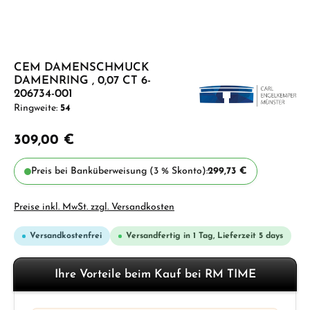
CEM DAMENSCHMUCK
DAMENRING , 0,07 CT 6-
206734-001
Ringweite:
54
309,00 €
Preis bei Banküberweisung (3 % Skonto):
299,73 €
Preise inkl. MwSt. zzgl. Versandkosten
Versandkostenfrei
Versandfertig in 1 Tag, Lieferzeit 5 days
Ihre Vorteile beim Kauf bei RM TIME