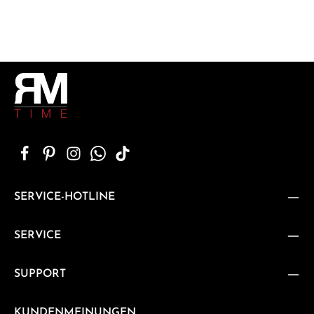
SERVICE-HOTLINE
SERVICE
SUPPORT
KUNDENMEINUNGEN