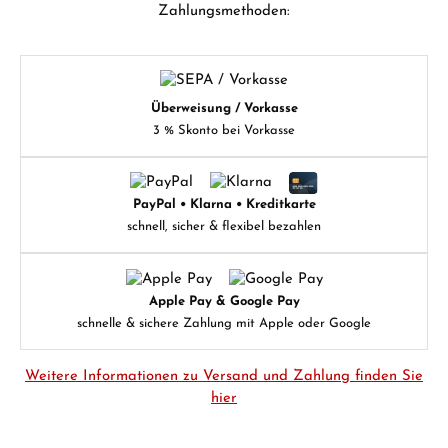
Zahlungsmethoden:
Überweisung / Vorkasse
3 % Skonto bei Vorkasse
PayPal • Klarna • Kreditkarte
schnell, sicher & flexibel bezahlen
Apple Pay & Google Pay
schnelle & sichere Zahlung mit Apple oder Google
Weitere Informationen zu Versand und Zahlung finden Sie
hier