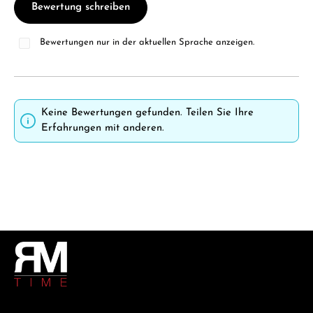
Bewertung schreiben
Bewertungen nur in der aktuellen Sprache anzeigen.
Keine Bewertungen gefunden. Teilen Sie Ihre
Erfahrungen mit anderen.