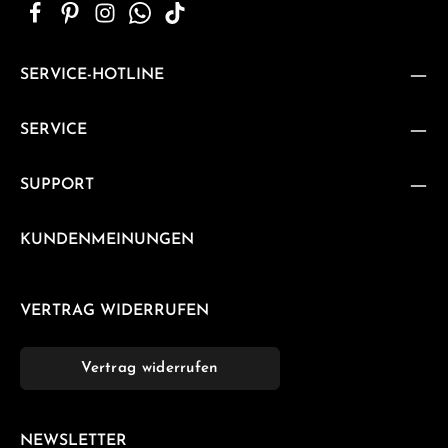
SERVICE-HOTLINE
SERVICE
SUPPORT
KUNDENMEINUNGEN
VERTRAG WIDERRUFEN
Vertrag widerrufen
NEWSLETTER