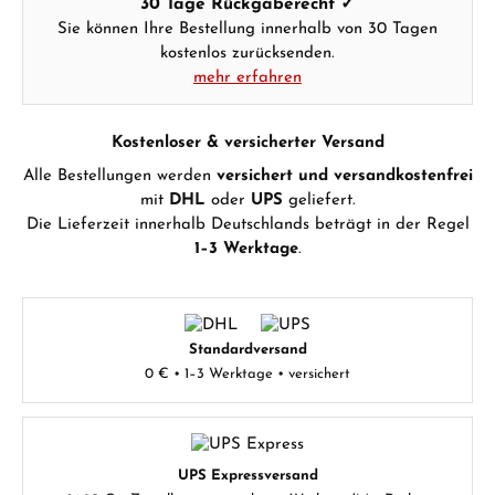
30 Tage Rückgaberecht ✓
Sie können Ihre Bestellung innerhalb von 30 Tagen
kostenlos zurücksenden.
mehr erfahren
Kostenloser & versicherter Versand
Alle Bestellungen werden
versichert und versandkostenfrei
mit
DHL
oder
UPS
geliefert.
Die Lieferzeit innerhalb Deutschlands beträgt in der Regel
1–3 Werktage
.
Standardversand
0 € • 1–3 Werktage • versichert
UPS Expressversand