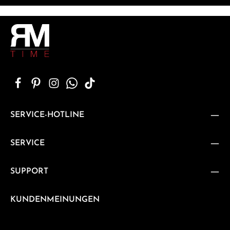
SERVICE-HOTLINE
SERVICE
SUPPORT
KUNDENMEINUNGEN