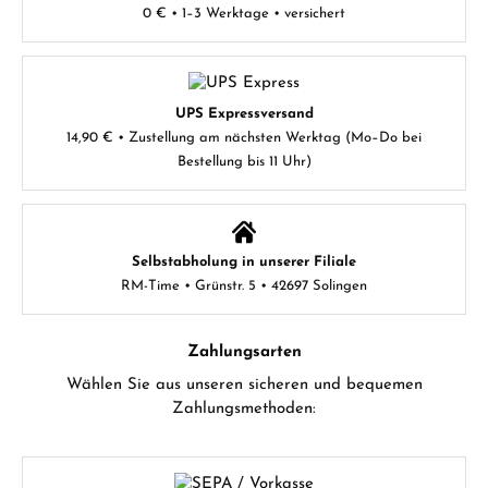
0 € • 1–3 Werktage • versichert
UPS Expressversand
14,90 € • Zustellung am nächsten Werktag (Mo–Do bei
Bestellung bis 11 Uhr)
Selbstabholung in unserer Filiale
RM-Time • Grünstr. 5 • 42697 Solingen
Zahlungsarten
Wählen Sie aus unseren sicheren und bequemen
Zahlungsmethoden: