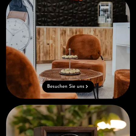
Besuchen Sie uns
Kostenloses Geschenk ab einem Einkauf von 1.000 €