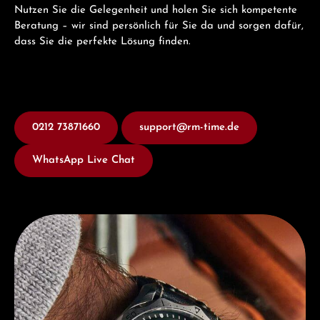
Nutzen Sie die Gelegenheit und holen Sie sich kompetente
Beratung – wir sind persönlich für Sie da und sorgen dafür,
dass Sie die perfekte Lösung finden.
0212 73871660
support@rm-time.de
WhatsApp Live Chat
Entdecken Sie Junghans