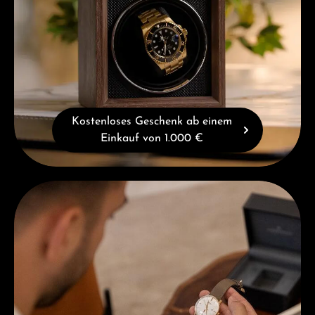
Kostenloses Geschenk ab einem
Einkauf von 1.000 €
Beratung erhalten