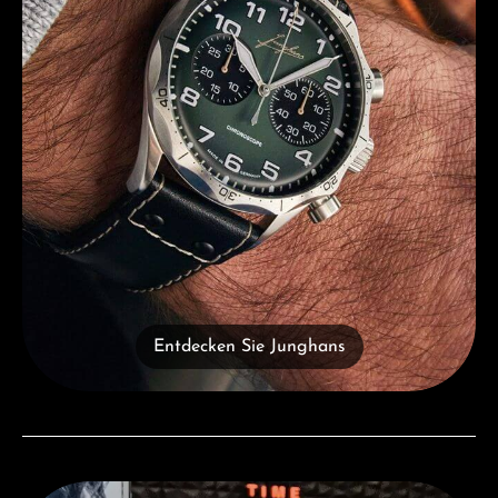
Entdecken Sie Junghans
Besuchen Sie uns