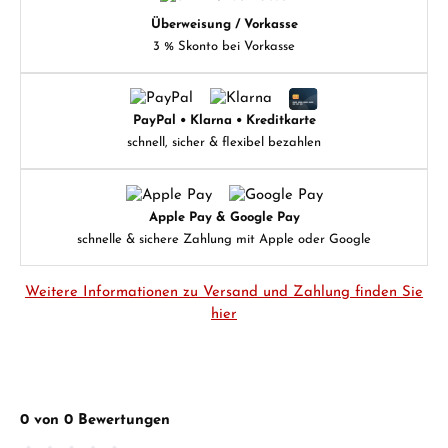
Überweisung / Vorkasse
3 % Skonto bei Vorkasse
PayPal • Klarna • Kreditkarte
schnell, sicher & flexibel bezahlen
Apple Pay & Google Pay
schnelle & sichere Zahlung mit Apple oder Google
Weitere Informationen zu Versand und Zahlung finden Sie
hier
0 von 0 Bewertungen