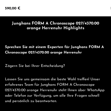
Regulärer Preis:
590,00 €
Junghans FORM A Chronoscope 027/4370.00
orange Herrenuhr Highlights
Sprechen Sie mit einem Experten für Junghans FORM A
Chronoscope 027/4370.00 orange Herrenuhr
Zögern Sie bei Ihrer Entscheidung?
Lassen Sie uns gemeinsam die beste Wahl treffen! Unser
erfahrenes Team für Junghans FORM A Chronoscope
027/4370.00 orange Herrenuhr steht Ihnen über WhatsApp
oder Telefon zur Verfügung, um alle Ihre Fragen schnell
und persönlich zu beantworten.