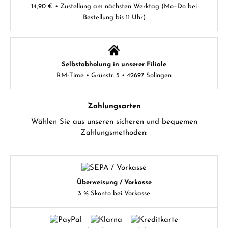
14,90 € • Zustellung am nächsten Werktag (Mo–Do bei
Bestellung bis 11 Uhr)
Selbstabholung in unserer Filiale
RM-Time • Grünstr. 5 • 42697 Solingen
Zahlungsarten
Wählen Sie aus unseren sicheren und bequemen
Zahlungsmethoden:
Überweisung / Vorkasse
3 % Skonto bei Vorkasse