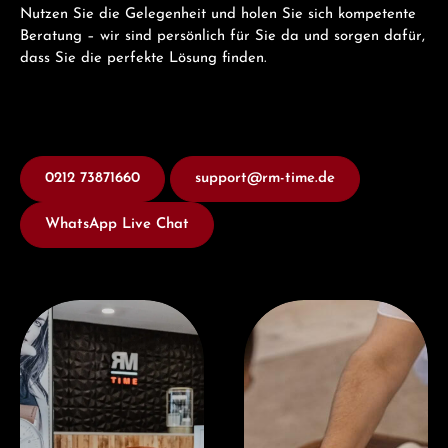
Nutzen Sie die Gelegenheit und holen Sie sich kompetente
Beratung – wir sind persönlich für Sie da und sorgen dafür,
dass Sie die perfekte Lösung finden.
0212 73871660
support@rm-time.de
WhatsApp Live Chat
Besuchen Sie uns
Jetzt Beraten lassen