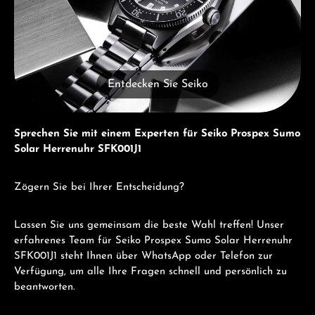
Entdecken Sie Seiko
Sprechen Sie mit einem Experten für Seiko Prospex Sumo
Solar Herrenuhr SFK001J1
Zögern Sie bei Ihrer Entscheidung?
Lassen Sie uns gemeinsam die beste Wahl treffen! Unser
erfahrenes Team für Seiko Prospex Sumo Solar Herrenuhr
SFK001J1 steht Ihnen über WhatsApp oder Telefon zur
Verfügung, um alle Ihre Fragen schnell und persönlich zu
beantworten.