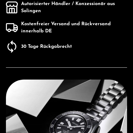
Autorisierter Händler / Konzessionär aus
Solingen
Kostenfreier Versand und Rückversand
innerhalb DE
30 Tage Rückgabrecht
Entdecken Sie Seiko