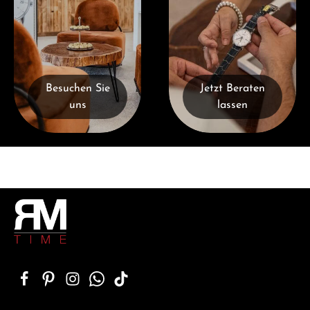
Besuchen Sie
Jetzt Beraten
uns
lassen