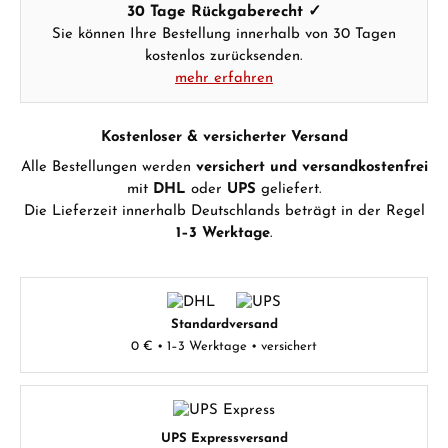
30 Tage Rückgaberecht ✓
Sie können Ihre Bestellung innerhalb von 30 Tagen
kostenlos zurücksenden.
mehr erfahren
Kostenloser & versicherter Versand
Alle Bestellungen werden
versichert und versandkostenfrei
mit
DHL
oder
UPS
geliefert.
Die Lieferzeit innerhalb Deutschlands beträgt in der Regel
1–3 Werktage
.
Standardversand
0 € • 1–3 Werktage • versichert
UPS Expressversand