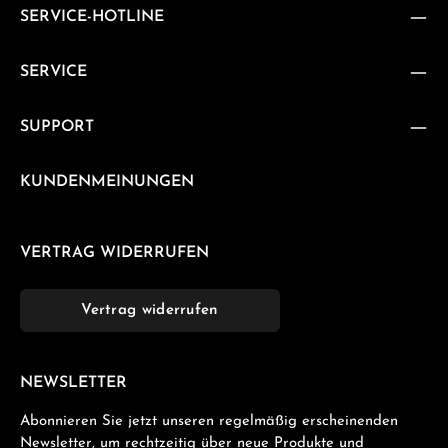
SERVICE-HOTLINE
SERVICE
SUPPORT
KUNDENMEINUNGEN
VERTRAG WIDERRUFEN
Vertrag widerrufen
NEWSLETTER
Abonnieren Sie jetzt unseren regelmäßig erscheinenden
Newsletter, um rechtzeitig über neue Produkte und