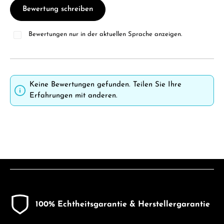
Bewertung schreiben
Bewertungen nur in der aktuellen Sprache anzeigen.
Keine Bewertungen gefunden. Teilen Sie Ihre
Erfahrungen mit anderen.
100% Echtheitsgarantie & Herstellergarantie