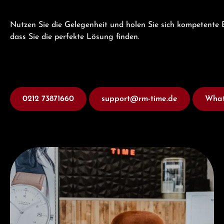
Nutzen Sie die Gelegenheit und holen Sie sich kompetente B
dass Sie die perfekte Lösung finden.
0212 73871660
support@rm-time.de
What
Besuchen Sie uns