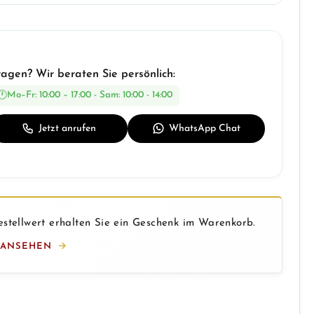
ragen? Wir beraten Sie persönlich:
Mo–Fr: 10:00 – 17:00 - Sam: 10:00 - 14:00
Jetzt anrufen
WhatsApp Chat
stellwert erhalten Sie ein Geschenk im Warenkorb.
 ANSEHEN