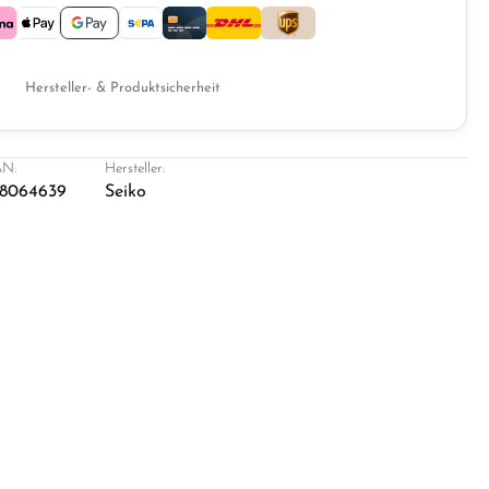
Hersteller- & Produktsicherheit
N:
Hersteller:
8064639
Seiko