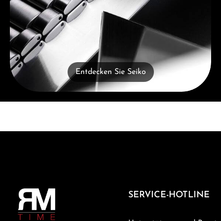
Entdecken Sie Seiko
SERVICE-HOTLINE