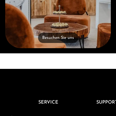
Besuchen Sie uns
SERVICE
SUPPOR