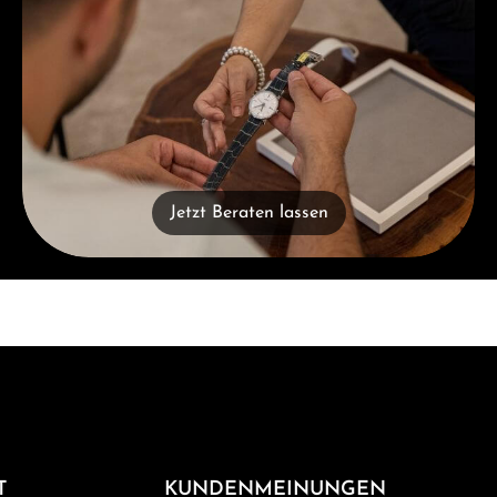
Jetzt Beraten lassen
T
KUNDENMEINUNGEN