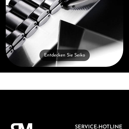
Entdecken Sie Seiko
SERVICE-HOTLINE