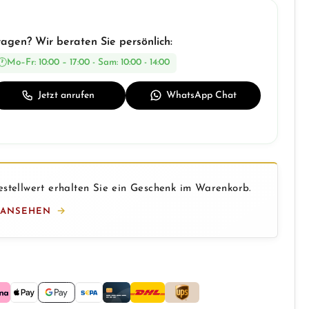
ragen? Wir beraten Sie persönlich:
Mo–Fr: 10:00 – 17:00 - Sam: 10:00 - 14:00
Jetzt anrufen
WhatsApp Chat
stellwert erhalten Sie ein Geschenk im Warenkorb.
 ANSEHEN