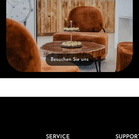
Besuchen Sie uns
SERVICE
SUPPOR