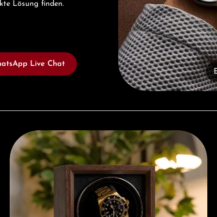
ekte Lösung finden.
atsApp Live Chat
Kostenloses Geschenk ab einem Einkauf von 1.000 €