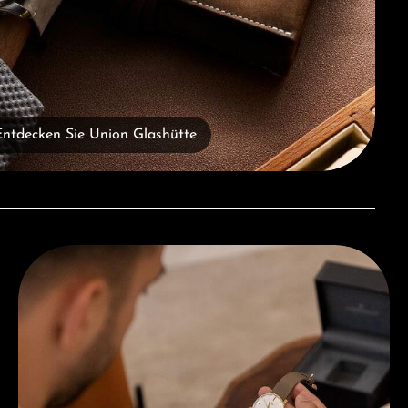
Entdecken Sie Union Glashütte
Beratung erhalten