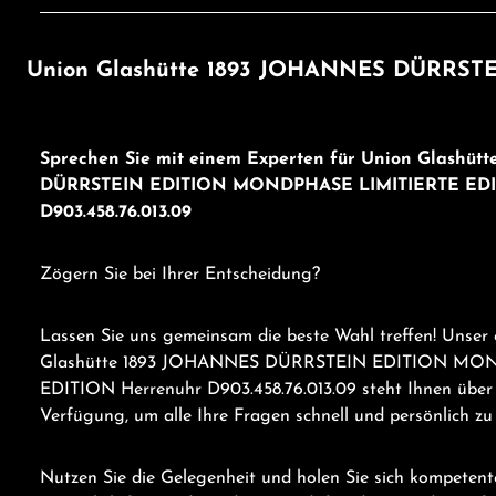
Union Glashütte 1893 JOHANNES DÜRRSTE
Sprechen Sie mit einem Experten für Union Glashü
DÜRRSTEIN EDITION MONDPHASE LIMITIERTE EDI
D903.458.76.013.09
Zögern Sie bei Ihrer Entscheidung?
Lassen Sie uns gemeinsam die beste Wahl treffen! Unser
Glashütte 1893 JOHANNES DÜRRSTEIN EDITION MO
EDITION Herrenuhr D903.458.76.013.09 steht Ihnen über
Verfügung, um alle Ihre Fragen schnell und persönlich z
Nutzen Sie die Gelegenheit und holen Sie sich kompetent