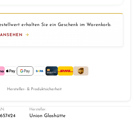
stellwert erhalten Sie ein Geschenk im Warenkorb.
 ANSEHEN
Hersteller- & Produktsicherheit
N:
Hersteller:
1657424
Union Glashütte