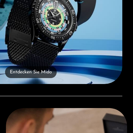
Entdecken Sie Mido
Beratung erhalten