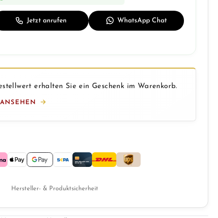
Jetzt anrufen
WhatsApp Chat
stellwert erhalten Sie ein Geschenk im Warenkorb.
 ANSEHEN
Hersteller- & Produktsicherheit