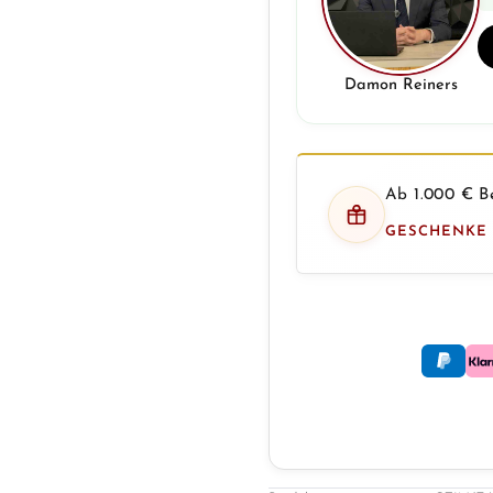
Damon Reiners
Ab 1.000 € Be
GESCHENKE