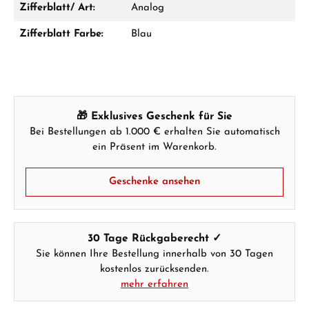
Zifferblatt/ Art:
Analog
Zifferblatt Farbe:
Blau
Hersteller- & Produktsicherheit
🎁 Exklusives Geschenk für Sie
Bei Bestellungen ab 1.000 € erhalten Sie automatisch
ein Präsent im Warenkorb.
Geschenke ansehen
30 Tage Rückgaberecht ✓
Sie können Ihre Bestellung innerhalb von 30 Tagen
kostenlos zurücksenden.
mehr erfahren