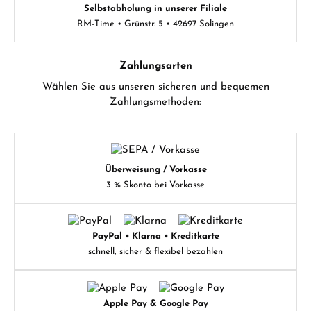
Selbstabholung in unserer Filiale
RM-Time • Grünstr. 5 • 42697 Solingen
Zahlungsarten
Wählen Sie aus unseren sicheren und bequemen
Zahlungsmethoden:
Überweisung / Vorkasse
3 % Skonto bei Vorkasse
PayPal • Klarna • Kreditkarte
schnell, sicher & flexibel bezahlen
Apple Pay & Google Pay