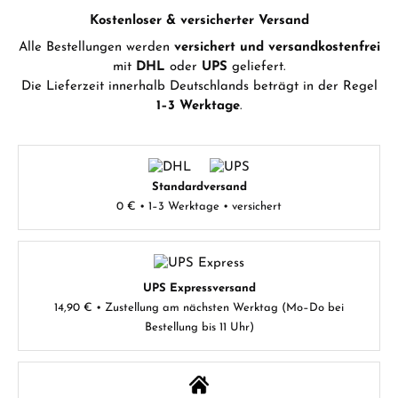
Kostenloser & versicherter Versand
Alle Bestellungen werden
versichert und versandkostenfrei
mit
DHL
oder
UPS
geliefert.
Die Lieferzeit innerhalb Deutschlands beträgt in der Regel
1–3 Werktage
.
Standardversand
0 € • 1–3 Werktage • versichert
UPS Expressversand
14,90 € • Zustellung am nächsten Werktag (Mo–Do bei
Bestellung bis 11 Uhr)