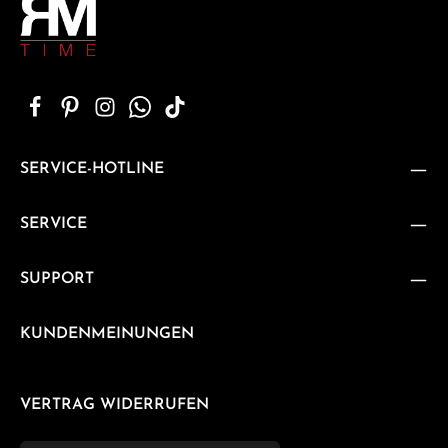
SERVICE-HOTLINE
SERVICE
SUPPORT
KUNDENMEINUNGEN
VERTRAG WIDERRUFEN